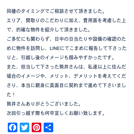
同棲のタイミングでご相談させて頂きました。
エリア、間取りのこだわりに加え、費用面を考慮した上
で、的確な物件を紹介して頂きました。
ご多忙にも関わらず、日中の日当たりや設備の確認のた
めに物件を訪問し、LINEにてこまめに報告して下さった
りと、引越し後のイメージも掴みやすかったです。
また、担当して下さった筒井さんは、私達以上に住んだ
場合のイメージや、メリット、デメリットを考えてくだ
さり、本当に親身に真面目に契約まで進めて下さいまし
た！
筒井さんありがとうございました。
次回引っ越す際も何卒宜しくお願い致します。
Facebook
Twitter
Pinterest
共