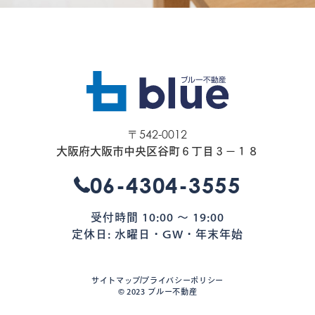
〒542-0012
大阪府大阪市中央区谷町６丁目３−１８
06-4304-3555
受付時間 10:00 〜 19:00
定休日: 水曜日・GW・年末年始
サイトマップ
プライバシーポリシー
©︎ 2023 ブルー不動産