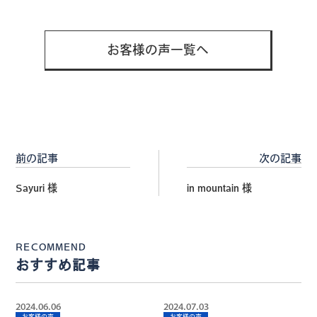
有
お客様の声一覧へ
前の記事
次の記事
Sayuri 様
in mountain 様
RECOMMEND
おすすめ記事
2024.06.06
2024.07.03
お客様の声
お客様の声