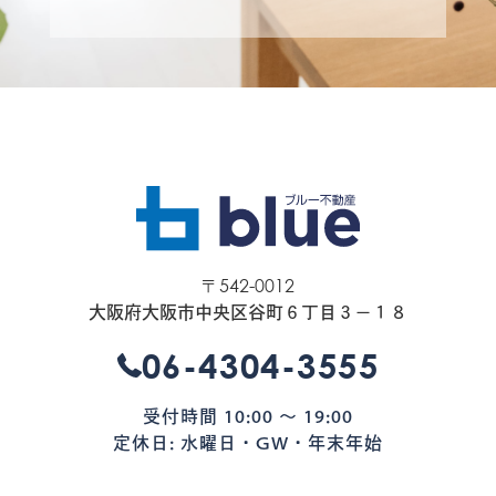
〒542-0012
大阪府大阪市中央区谷町６丁目３−１８
06-4304-3555
受付時間 10:00 〜 19:00
定休日: 水曜日・GW・年末年始