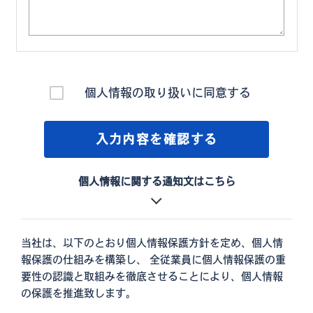
個人情報の取り扱いに同意する
入力内容を確認する
個人情報に関する通知文はこちら
当社は、以下のとおり個人情報保護方針を定め、個人情
報保護の仕組みを構築し、 全従業員に個人情報保護の重
要性の認識と取組みを徹底させることにより、個人情報
の保護を推進致します。