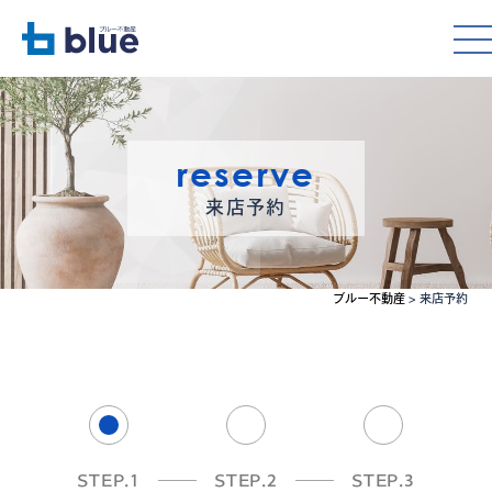
reserve
来店予約
ブルー不動産
>
来店予約
STEP.1
STEP.2
STEP.3