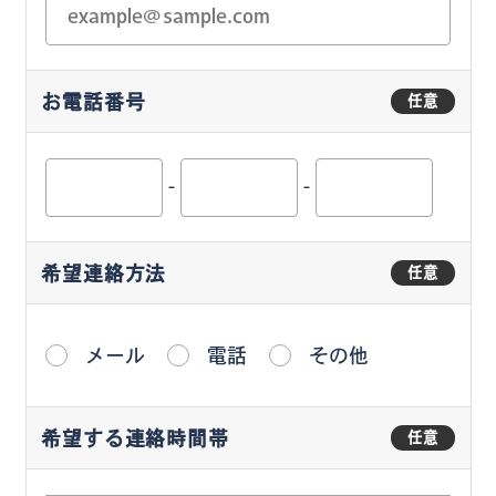
お電話番号
任意
-
-
希望連絡方法
任意
メール
電話
その他
希望する連絡時間帯
任意