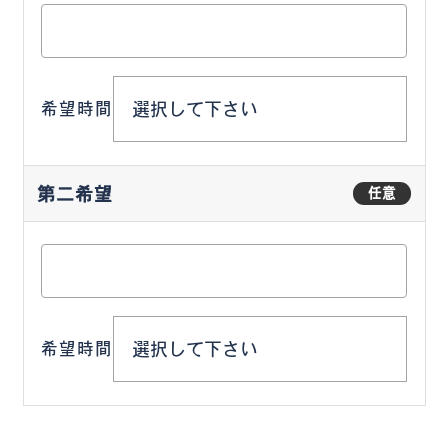
希望時間
第二希望
任意
希望時間