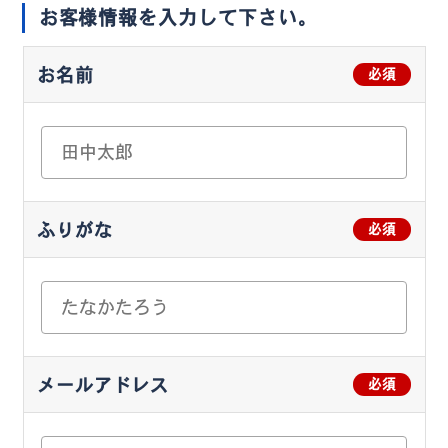
お客様情報を入力して下さい。
お名前
必須
ふりがな
必須
メールアドレス
必須