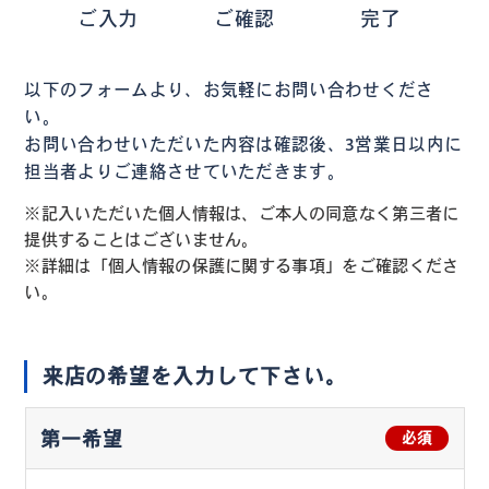
ご入力
ご確認
完了
以下のフォームより、お気軽にお問い合わせくださ
い。
お問い合わせいただいた内容は確認後、3営業日以内に
担当者よりご連絡させていただきます。
※記入いただいた個人情報は、ご本人の同意なく第三者に
提供することはございません。
※詳細は「個人情報の保護に関する事項」をご確認くださ
い。
来店の希望を入力して下さい。
第一希望
必須