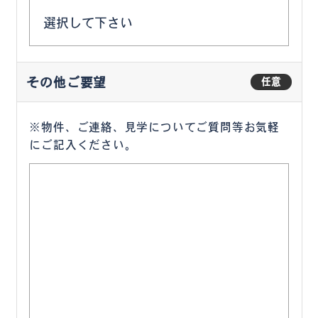
その他ご要望
任意
※物件、ご連絡、見学についてご質問等お気軽
にご記入ください。