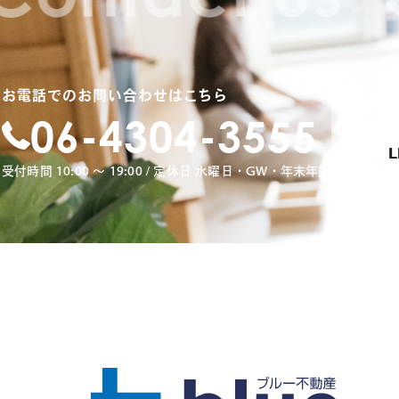
お電話でのお問い合わせはこちら
06-4304-3555
L
受付時間 10:00 〜 19:00 / 定休日 水曜日・GW・年末年始