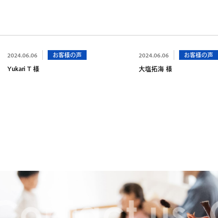
2024.06.06
お客様の声
2024.06.06
お客様の声
Yukari T 様
大塩拓海 様