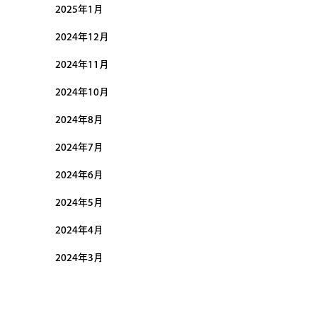
2025年1月
2024年12月
2024年11月
2024年10月
2024年8月
2024年7月
2024年6月
2024年5月
2024年4月
2024年3月