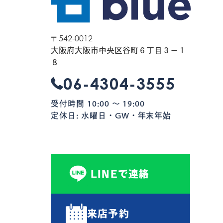
〒542-0012
大阪府大阪市中央区谷町６丁目３−１
８
06-4304-3555
受付時間 10:00 〜 19:00
定休日: 水曜日・GW・年末年始
LINEで連絡
来店予約