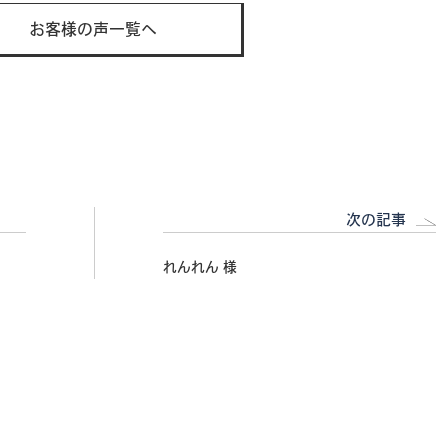
お客様の声一覧へ
次の記事
れんれん 様