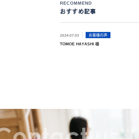
RECOMMEND
おすすめ記事
2024.07.03
お客様の声
TOMOE HAYASHI 様