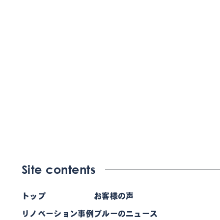
Site contents
トップ
お客様の声
リノベーション事例
ブルーのニュース