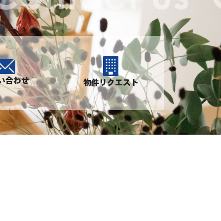
い合わせ
物件リクエスト