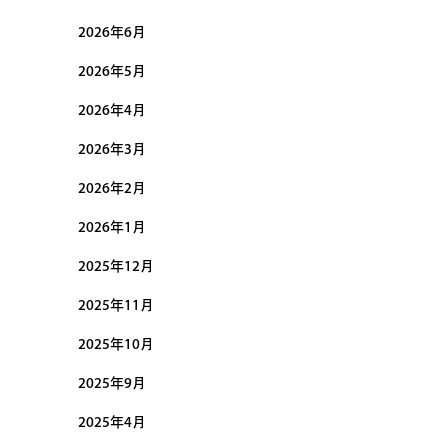
2026年6月
2026年5月
2026年4月
2026年3月
2026年2月
2026年1月
2025年12月
2025年11月
2025年10月
2025年9月
2025年4月