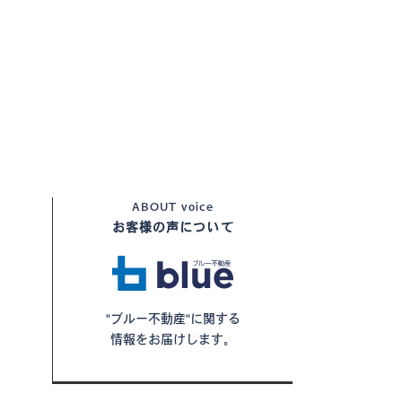
ABOUT
voice
お客様の声について
"ブルー不動産"に関する
情報をお届けします。