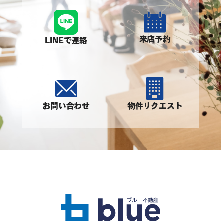
来店予約
LINEで連絡
お問い合わせ
物件リクエスト