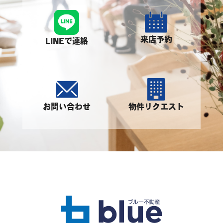
来店予約
LINEで連絡
お問い合わせ
物件リクエスト