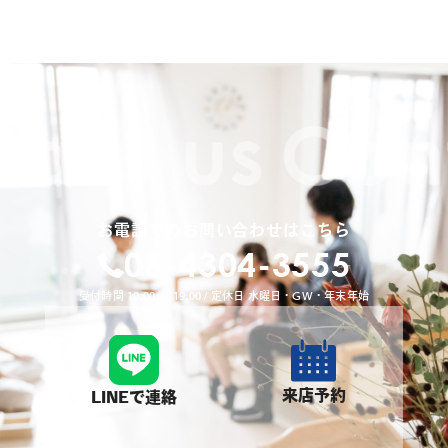
お電話でのお問い合わせはこちら
06-4304-3555
受付時間 10:00 〜 19:00 / 定休日 水曜日・GW・年末年始
来店予約
LINEで連絡