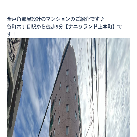
全戸角部屋設計のマンションのご紹介です♪
谷町六丁目駅から徒歩5分【
ナニワランド上本町
】で
す！