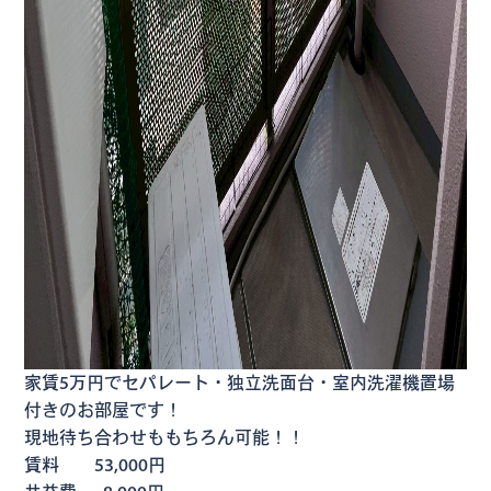
家賃5万円でセパレート・独立洗面台・室内洗濯機置場
付きのお部屋です！
現地待ち合わせももちろん可能！！
賃料 53,000円