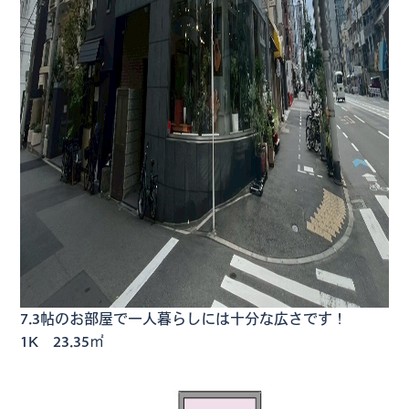
7.3帖のお部屋で一人暮らしには十分な広さです！
1K 23.35㎡