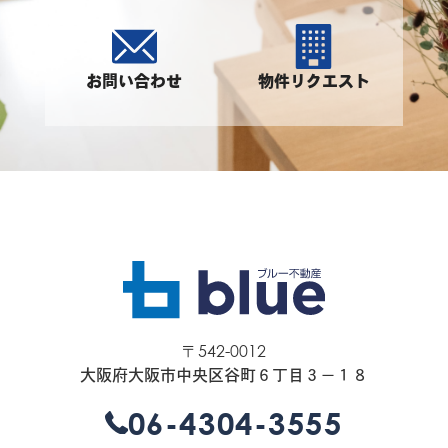
お問い合わせ
物件リクエスト
〒542-0012
大阪府大阪市中央区谷町６丁目３−１８
06-4304-3555