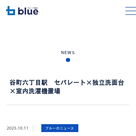
NEWS
谷町六丁目駅 セパレート×独立洗面台
×室内洗濯機置場
2025.10.11
ブルーのニュース