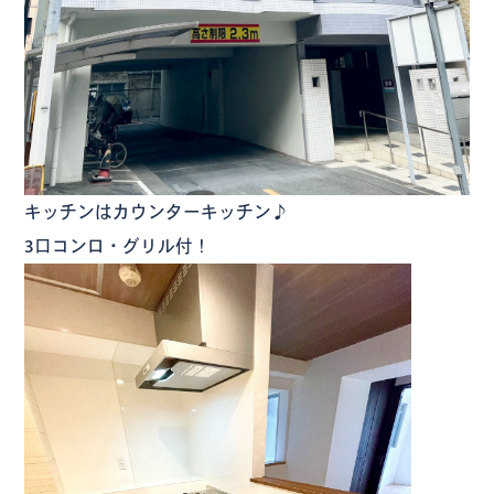
キッチンはカウンターキッチン♪
3口コンロ・グリル付！