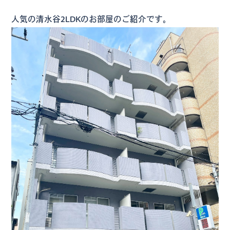
人気の清水谷2LDKのお部屋のご紹介です。