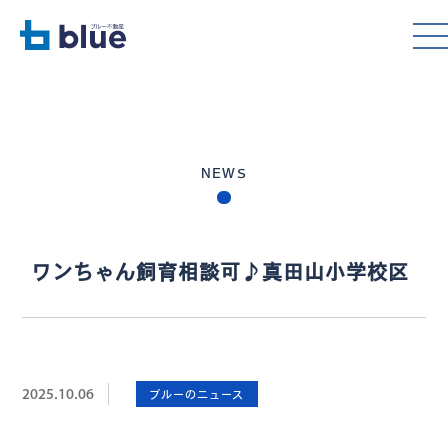
NEWS
ワンちゃん飼育相談可♪真田山小学校区
2025.10.06
ブルーのニュース