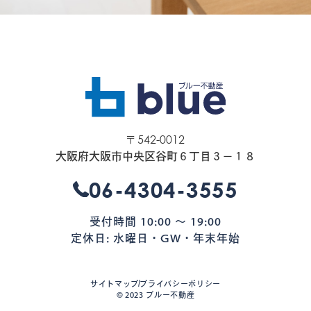
〒542-0012
大阪府大阪市中央区谷町６丁目３−１８
06-4304-3555
受付時間 10:00 〜 19:00
定休日: 水曜日・GW・年末年始
サイトマップ
プライバシーポリシー
©︎ 2023 ブルー不動産