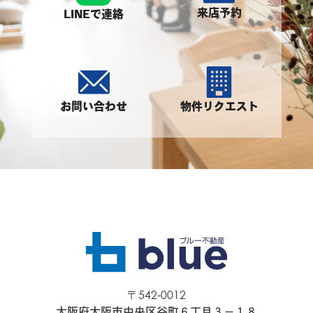
来店予約
LINEで連絡
お問い合わせ
物件リクエスト
〒542-0012
大阪府大阪市中央区谷町６丁目３−１８