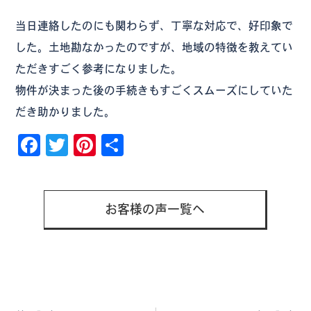
当日連絡したのにも関わらず、丁寧な対応で、好印象で
した。土地勘なかったのですが、地域の特徴を教えてい
ただきすごく参考になりました。
物件が決まった後の手続きもすごくスムーズにしていた
だき助かりました。
Facebook
Twitter
Pinterest
共
有
お客様の声一覧へ