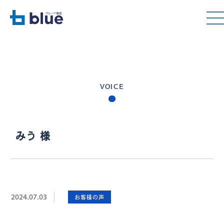
VOICE
みう 様
2024.07.03
お客様の声