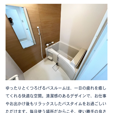
ゆったりとくつろげるバスルームは、一日の疲れを癒し
てくれる快適な空間。清潔感のあるデザインで、お仕事
やお出かけ後もリラックスしたバスタイムをお過ごしい
ただけます。毎日使う場所だからこそ、使い勝手の良さ