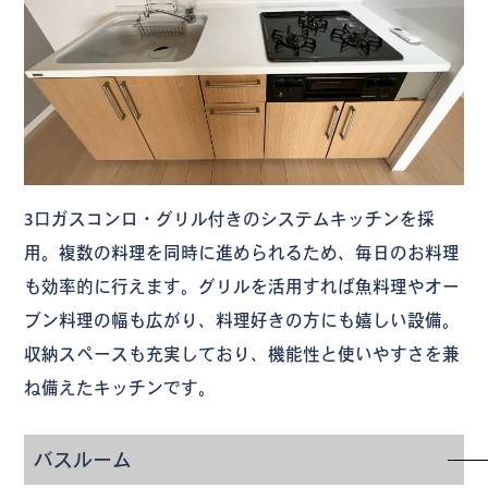
3口ガスコンロ・グリル付きのシステムキッチンを採
用。複数の料理を同時に進められるため、毎日のお料理
も効率的に行えます。グリルを活用すれば魚料理やオー
ブン料理の幅も広がり、料理好きの方にも嬉しい設備。
収納スペースも充実しており、機能性と使いやすさを兼
ね備えたキッチンです。
バスルーム