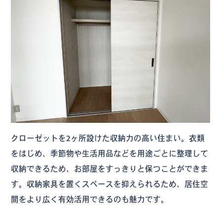
クローゼットを2ヶ所設けた収納力の高い住まい。衣類
をはじめ、季節物や生活用品などを用途ごとに整理して
収納できるため、お部屋をすっきりと保つことができま
す。収納家具を置くスペースを抑えられるため、居住空
間をより広く有効活用できるのも魅力です。