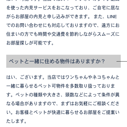
を使った内見サービスをおこなっており、ご自宅に居な
がらお部屋の内見と申し込みができます。 また、LINE
でのお問い合わせにも対応しておりますので、遠方にお
住まいの方でも時間や交通費を節約しながらスムーズに
お部屋探しが可能です。
ペットと一緒に住める物件はありますか？
はい、ございます。当店ではワンちゃんやネコちゃんと
一緒に暮らせるペット可物件を多数取り扱っておりま
す。ペットの種類や大きさ、頭数などによって条件が異
なる場合がありますので、まずはお気軽にご相談くださ
い。お客様とペットが快適に暮らせるお部屋をご提案い
たします。