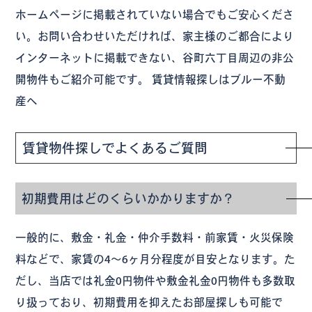
ホームページに掲載されていない場合でもご安心くださ
い。お問い合わせいただければ、家主様のご都合により
インターネットに掲載できない、谷町六丁目周辺の非公
開物件もご紹介可能です。 賃貸情報探しはブルー不動
産へ
賃貸物件探しでよくあるご質問
初期費用はどのくらいかかりますか？
一般的に、敷金・礼金・仲介手数料・前家賃・火災保険
料などで、家賃の4〜6ヶ月分程度が目安となります。た
だし、当店では礼金0円物件や敷金礼金0円物件も多数取
り扱っており、初期費用を抑えたお部屋探しも可能で