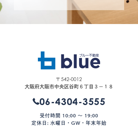
〒542-0012
大阪府大阪市中央区谷町６丁目３−１８
06-4304-3555
受付時間 10:00 〜 19:00
定休日: 水曜日・GW・年末年始