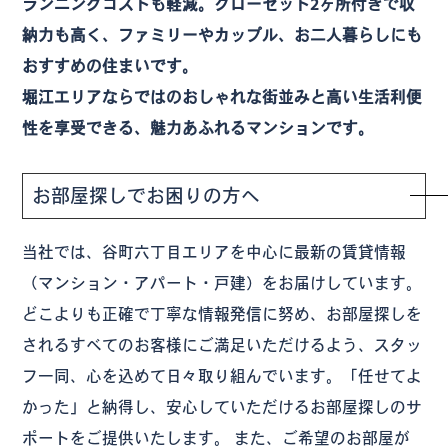
ランニングコストも軽減。クローゼット2ヶ所付きで収
納力も高く、ファミリーやカップル、お二人暮らしにも
おすすめの住まいです。
堀江エリアならではのおしゃれな街並みと高い生活利便
性を享受できる、魅力あふれるマンションです。
お部屋探しでお困りの方へ
当社では、谷町六丁目エリアを中心に最新の賃貸情報
（マンション・アパート・戸建）をお届けしています。
どこよりも正確で丁寧な情報発信に努め、お部屋探しを
されるすべてのお客様にご満足いただけるよう、スタッ
フ一同、心を込めて日々取り組んでいます。「任せてよ
かった」と納得し、安心していただけるお部屋探しのサ
ポートをご提供いたします。 また、ご希望のお部屋が