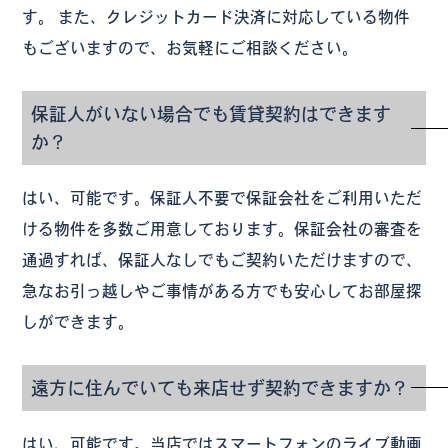
す。 また、クレジットカード決済に対応している物件
もございますので、お気軽にご相談ください。
保証人がいない場合でも賃貸契約はできます
か？
はい、可能です。保証人不要で保証会社をご利用いただ
ける物件を多数ご用意しております。保証会社の審査を
通過すれば、保証人なしでもご契約いただけますので、
急なお引っ越しやご事情がある方でも安心してお部屋探
しができます。
遠方に住んでいても来店せず契約できますか？
はい、可能です。当店ではスマートフォンのライブ動画