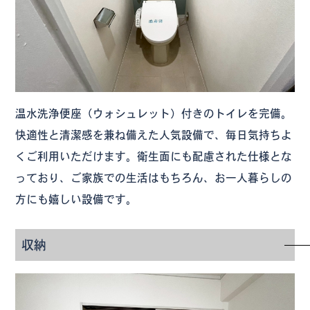
温水洗浄便座（ウォシュレット）付きのトイレを完備。
快適性と清潔感を兼ね備えた人気設備で、毎日気持ちよ
くご利用いただけます。衛生面にも配慮された仕様とな
っており、ご家族での生活はもちろん、お一人暮らしの
方にも嬉しい設備です。
収納