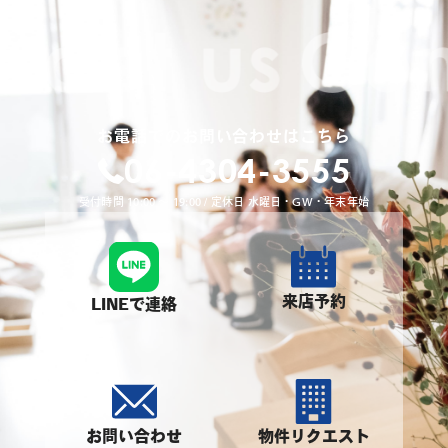
お電話でのお問い合わせはこちら
06-4304-3555
受付時間 10:00 〜 19:00 / 定休日 水曜日・GW・年末年始
来店予約
LINEで連絡
お問い合わせ
物件リクエスト