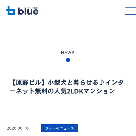
NEWS
【原野ビル】小型犬と暮らせる♪インタ
ーネット無料の人気2LDKマンション
2026.06.16
ブルーのニュース