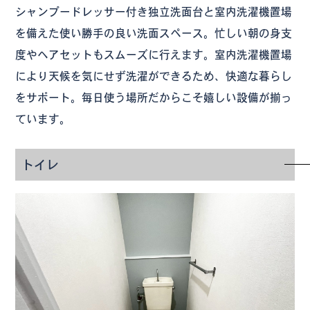
シャンプードレッサー付き独立洗面台と室内洗濯機置場
を備えた使い勝手の良い洗面スペース。忙しい朝の身支
度やヘアセットもスムーズに行えます。室内洗濯機置場
により天候を気にせず洗濯ができるため、快適な暮らし
をサポート。毎日使う場所だからこそ嬉しい設備が揃っ
ています。
トイレ