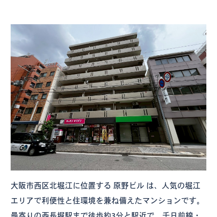
大阪市西区北堀江に位置する
原野ビル
は、人気の堀江
エリアで利便性と住環境を兼ね備えたマンションです。
最寄りの西長堀駅まで徒歩約3分と駅近で、千日前線・