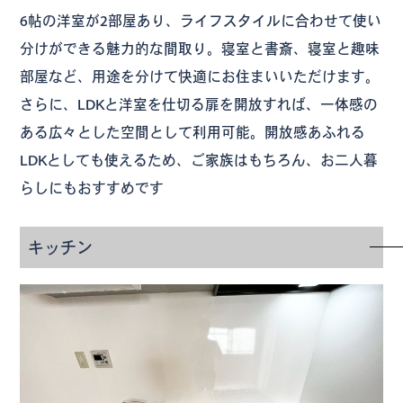
6帖の洋室が2部屋あり、ライフスタイルに合わせて使い
分けができる魅力的な間取り。寝室と書斎、寝室と趣味
部屋など、用途を分けて快適にお住まいいただけます。
さらに、LDKと洋室を仕切る扉を開放すれば、一体感の
ある広々とした空間として利用可能。開放感あふれる
LDKとしても使えるため、ご家族はもちろん、お二人暮
らしにもおすすめです
キッチン