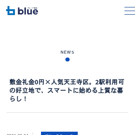
NEWS
敷金礼金0円×人気天王寺区。2駅利用可
の好立地で、スマートに始める上質な暮
らし！