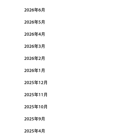
2026年6月
2026年5月
2026年4月
2026年3月
2026年2月
2026年1月
2025年12月
2025年11月
2025年10月
2025年9月
2025年4月