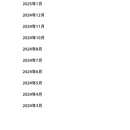
2025年1月
2024年12月
2024年11月
2024年10月
2024年8月
2024年7月
2024年6月
2024年5月
2024年4月
2024年3月