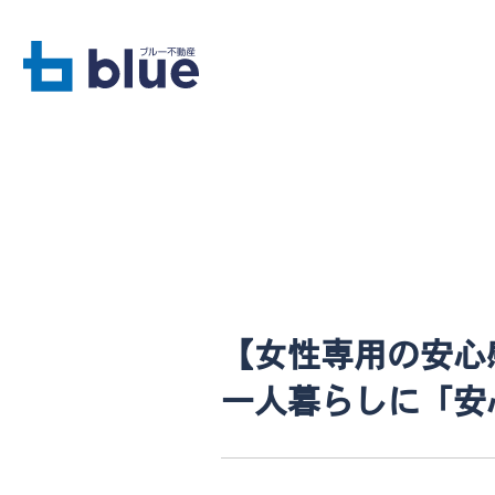
【女性専用の安心
一人暮らしに「安