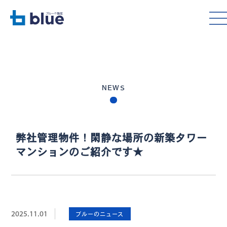
NEWS
弊社管理物件！閑静な場所の新築タワー
マンションのご紹介です★
2025.11.01
ブルーのニュース