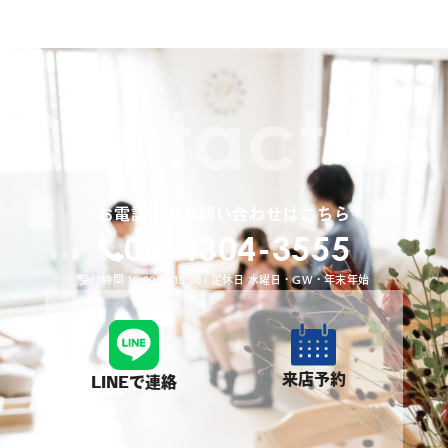
お電話でのお問い合わせはこちら
06-4304-3555
受付時間 10:00 〜 19:00 / 定休日 水曜日・GW・年末年始
来店予約
LINEで連絡