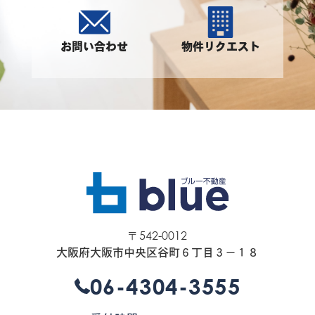
お問い合わせ
物件リクエスト
〒542-0012
大阪府大阪市中央区谷町６丁目３−１８
06-4304-3555