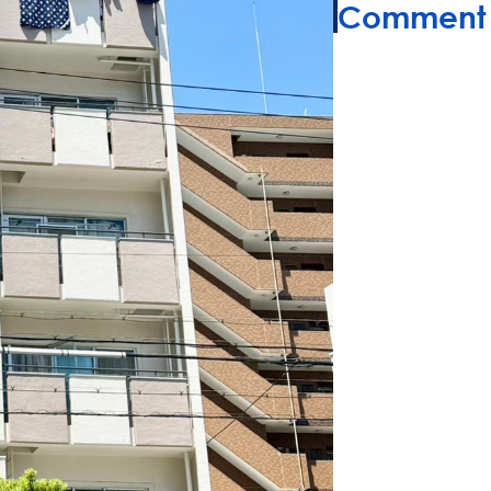
Comment