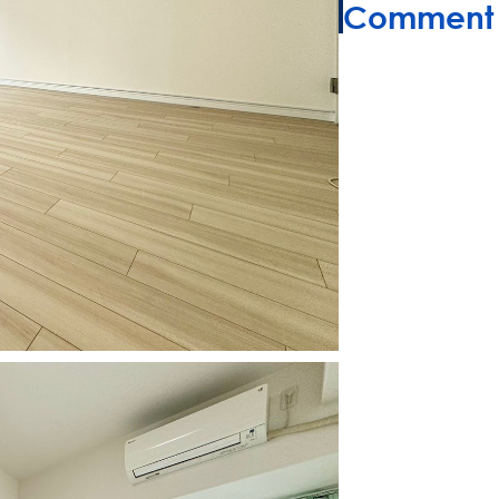
Comment